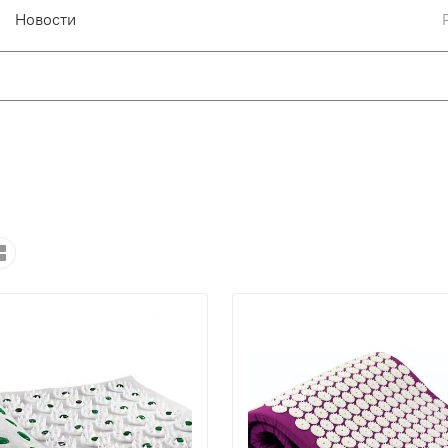
Новости