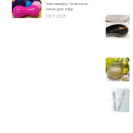
массажеры точечные,
мячи для мфр.
08.11.2025