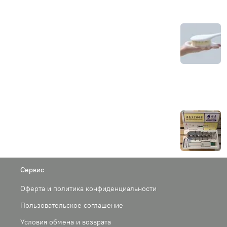
Сервис
Оферта и политика конфиденциальности
Пользовательское соглашение
Условия обмена и возврата