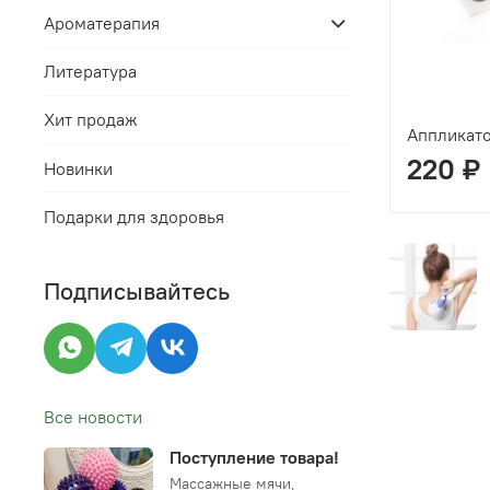
Ароматерапия
Литература
Хит продаж
Аппликато
220 ₽
Новинки
Подарки для здоровья
Подписывайтесь
Все новости
Поступление товара!
Массажные мячи,