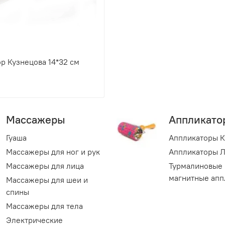
р Кузнецова 14*32 см
Массажеры
Аппликато
Гуаша
Аппликаторы К
Массажеры для ног и рук
Аппликаторы 
Массажеры для лица
Турмалиновые 
магнитные апп
Массажеры для шеи и
спины
Массажеры для тела
Электрические