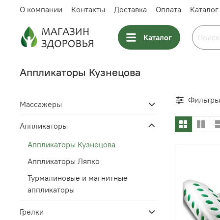
О компании
Контакты
Доставка
Оплата
Каталог
Каталог
Аппликаторы Кузнецова
Фильтры
Массажеры
Аппликаторы
Аппликаторы Кузнецова
Аппликаторы Ляпко
Турмалиновые и магнитные
аппликаторы
Грелки