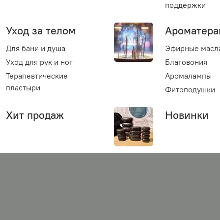
поддержки
Уход за телом
Ароматера
Для бани и душа
Эфирные масл
Уход для рук и ног
Благовония
Терапевтические
Аромалампы
пластыри
Фитоподушки
Хит продаж
Новинки