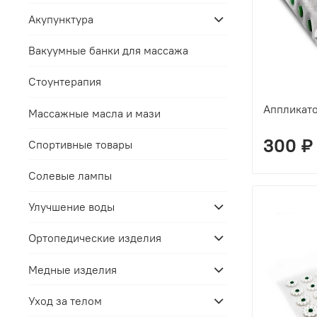
Акупунктура
Вакуумные банки для массажа
Стоунтерапия
Аппликато
Массажные масла и мази
300 ₽
Спортивные товары
Солевые лампы
Улучшение воды
Ортопедические изделия
Медные изделия
Уход за телом