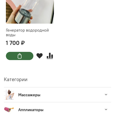
Генератор водородной
воды
1 700 ₽
Категории
Массажеры
Аппликаторы