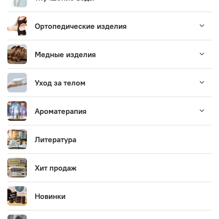
Ортопедические изделия
Медные изделия
Уход за телом
Ароматерапия
Литература
Хит продаж
Новинки