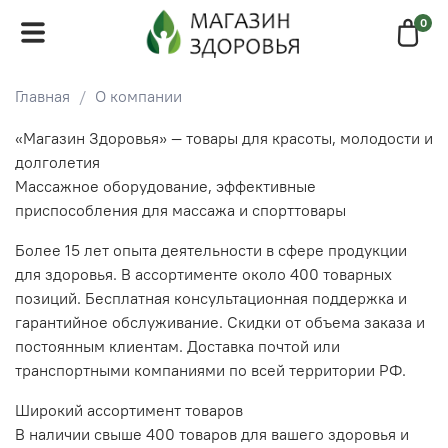
0
Главная
О компании
«Магазин Здоровья» — товары для красоты, молодости и
долголетия
Массажное оборудование, эффективные
приспособления для массажа и спорттовары
Более 15 лет опыта деятельности в сфере продукции
для здоровья. В ассортименте около 400 товарных
позиций. Бесплатная консультационная поддержка и
гарантийное обслуживание. Скидки от объема заказа и
постоянным клиентам. Доставка почтой или
транспортными компаниями по всей территории РФ.
Широкий ассортимент товаров
В наличии свыше 400 товаров для вашего здоровья и