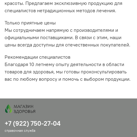
красоты. Предлагаем эксклюзивную продукцию для
специалистов нетрадиционных методов лечения.
Только приятные цены
Мы сотрудничаем напрямую с производителями и
официальными поставщиками. В связи с этим, наши
цены всегда доступны для отечественных покупателей.
Рекомендации специалистов
Благодаря 10 летнему опыту деятельности в области
товаров для здоровья, мы готовы проконсультировать
вас по любому вопросу и помочь с выбором продукции.
+7 (922) 750-27-04
справочная служба