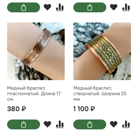
Медный браслет,
Медный браслет,
пластинчатый. Длина 17
створчатый. Ширина 25
см.
мм
380 ₽
1 100 ₽