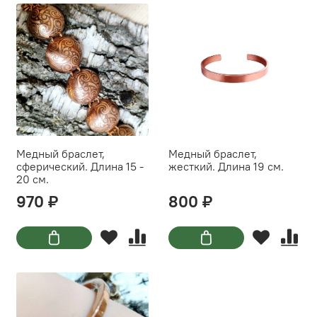
Медный браслет,
Медный браслет,
сферический. Длина 15 -
жесткий. Длина 19 см.
20 см.
970 ₽
800 ₽