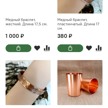
Медный браслет,
Медный браслет,
жесткий. Длина 17,5 см.
пластинчатый. Длина 17
см.
1 000 ₽
380 ₽