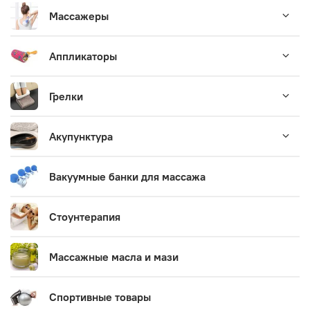
Массажеры
Аппликаторы
Грелки
Акупунктура
Вакуумные банки для массажа
Стоунтерапия
Массажные масла и мази
Спортивные товары