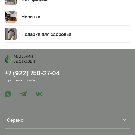
Новинки
Подарки для здоровья
+7 (922) 750-27-04
справочная служба
Сервис