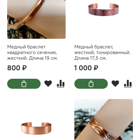
Медный браслет
Медный браслет,
квадратного сечения,
жесткий, тонированный.
жесткий. Длина 19 см.
Длина 17,5 см.
800 ₽
1 000 ₽