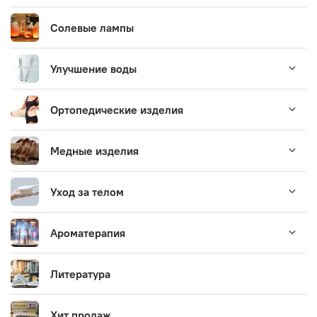
Солевые лампы
Улучшение воды
Ортопедические изделия
Медные изделия
Уход за телом
Ароматерапия
Литература
Хит продаж