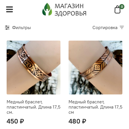
0
Фильтры
Сортировка
Медный браслет,
Медный браслет,
пластинчатый. Длина 17,5
пластинчатый. Длина 17,5
см.
см
450 ₽
480 ₽