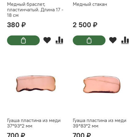
Медный браслет,
Медный стакан
пластинчатый. Длина 17 -
18 см
380 ₽
2 500 ₽
Гуаша пластина из меди
Гуаша пластина из меди
37*93*2 мм
39*83*2 мм
700 ₽
700 ₽