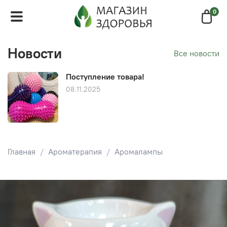
0
Новости
Все новости
Поступление товара!
08.11.2025
Главная
Ароматерапия
Аромалампы