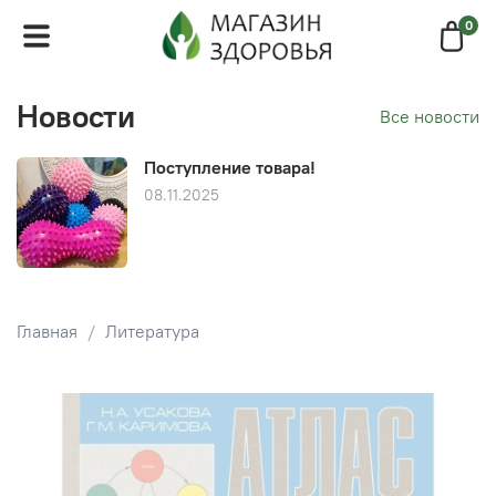
0
Новости
Все новости
Поступление товара!
08.11.2025
Главная
Литература