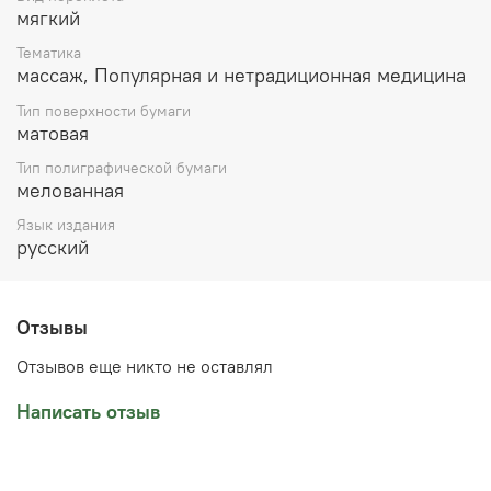
мягкий
Тематика
массаж, Популярная и нетрадиционная медицина
Тип поверхности бумаги
матовая
Тип полиграфической бумаги
мелованная
Язык издания
русский
Отзывы
Отзывов еще никто не оставлял
Написать отзыв