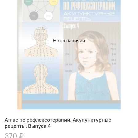
Нет в наличии
Атлас по рефлексотерапии. Акупунктурные
рецепты. Выпуск 4
370 ₽