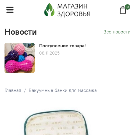
0
Новости
Все новости
Поступление товара!
08.11.2025
Главная
Вакуумные банки для массажа