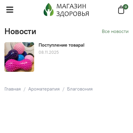
0
Новости
Все новости
Поступление товара!
08.11.2025
Главная
Ароматерапия
Благовония