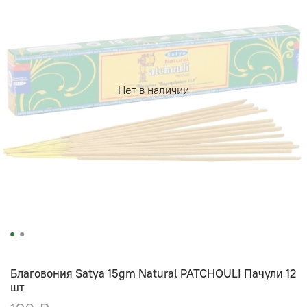
Нет в наличии
Благовония Satya 15gm Natural PATCHOULI Пачули 12
шт