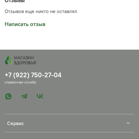
Отзывы
Отзывов еще никто не оставлял
Написать отзыв
+7 (922) 750-27-04
справочная служба
Сервис