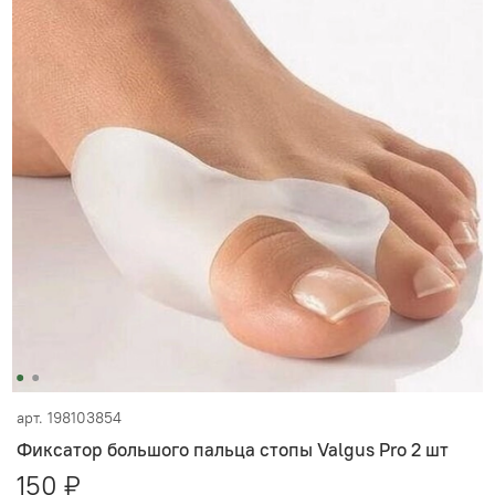
арт.
198103854
Фиксатор большого пальца стопы Valgus Pro 2 шт
150 ₽