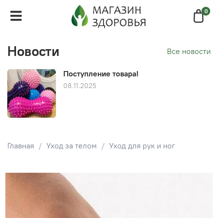
0
Новости
Все новости
Поступление товара!
08.11.2025
Главная
Уход за телом
Уход для рук и ног