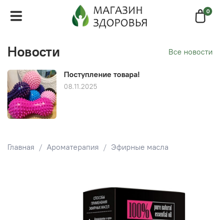
0
Новости
Все новости
Поступление товара!
08.11.2025
Главная
Ароматерапия
Эфирные масла