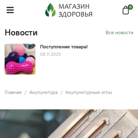
0
Новости
Все новости
Поступление товара!
08.11.2025
Главная
Акупунктура
Акупунктурные иглы