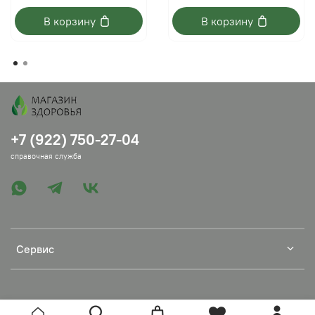
В корзину
В корзину
+7 (922) 750-27-04
справочная служба
Сервис