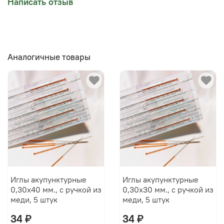
Написать отзыв
Аналогичные товары
Иглы акупунктурные
Иглы акупунктурные
0,30х40 мм., с ручкой из
0,30х30 мм., с ручкой из
меди, 5 штук
меди, 5 штук
34 ₽
34 ₽