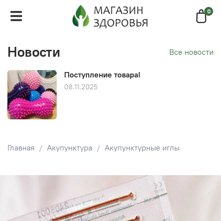
0
Новости
Все новости
Поступление товара!
08.11.2025
Главная
Акупунктура
Акупунктурные иглы