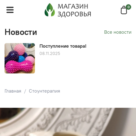
0
Новости
Все новости
Поступление товара!
08.11.2025
Главная
Стоунтерапия