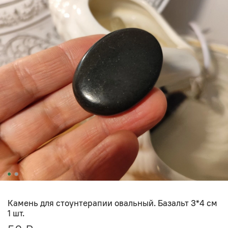
Камень для стоунтерапии овальный. Базальт 3*4 см
1 шт.