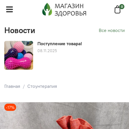
0
Новости
Все новости
Поступление товара!
08.11.2025
Главная
Стоунтерапия
-17%