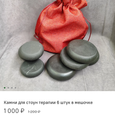
Камни для стоун терапии 6 штук в мешочке
1 000 ₽
1 200 ₽