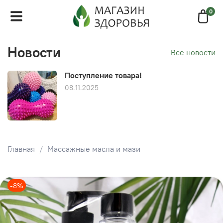
0
Новости
Все новости
Поступление товара!
08.11.2025
Главная
Массажные масла и мази
-8%