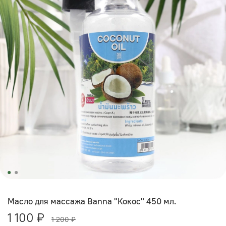
Масло для массажа Banna "Кокос" 450 мл.
1 100 ₽
1 200 ₽