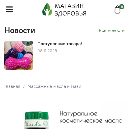
0
Новости
Все новости
Поступление товара!
08.11.2025
Главная
Массажные масла и мази