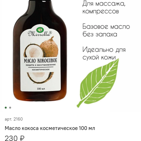
арт.
2160
Масло кокоса косметическое 100 мл
230 ₽