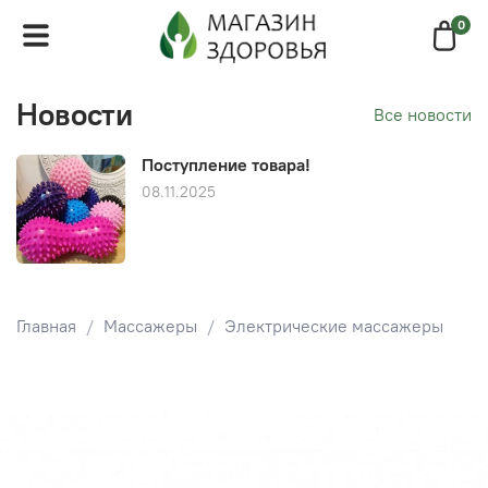
0
Новости
Все новости
Поступление товара!
08.11.2025
Главная
Массажеры
Электрические массажеры