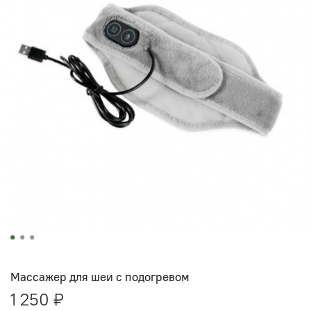
Массажер для шеи с подогревом
1 250 ₽