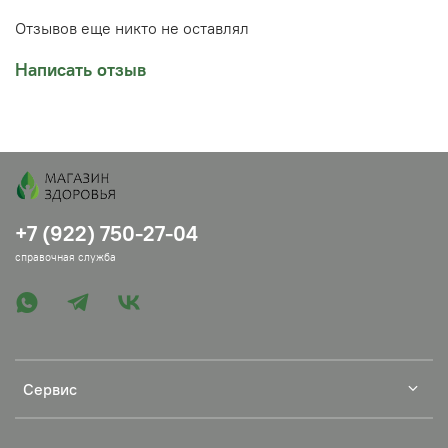
Мощность массажера: 30 Вт
Отзывов еще никто не оставлял
Напряжение: 5 В
Написать отзыв
+7 (922) 750-27-04
справочная служба
Сервис