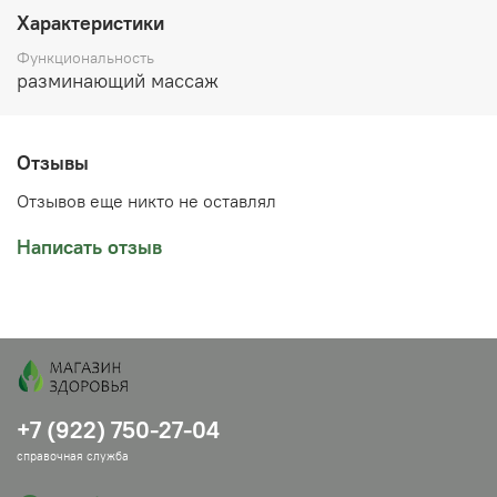
можно в Челябинске самовывозом или заказать
Характеристики
доставку в ваш город.
Функциональность
разминающий массаж
Отзывы
Отзывов еще никто не оставлял
Написать отзыв
+7 (922) 750-27-04
справочная служба