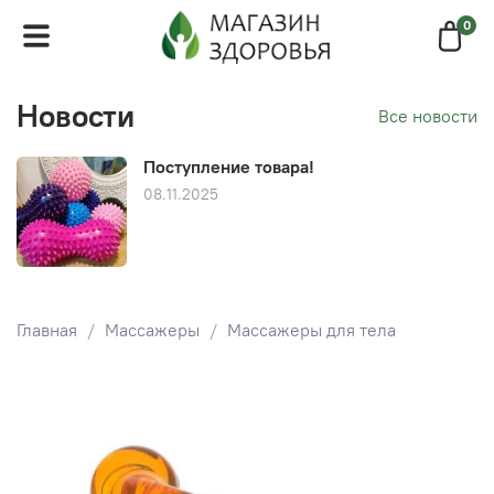
0
Новости
Все новости
Поступление товара!
08.11.2025
Главная
Массажеры
Массажеры для тела