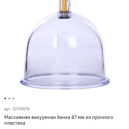
арт.
12376879
Массажная вакуумная банка 67 мм из прочного
пластика