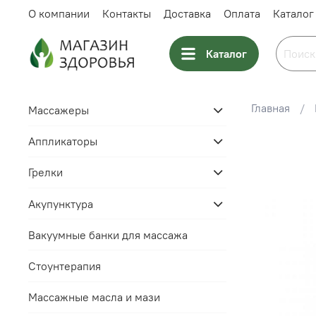
О компании
Контакты
Доставка
Оплата
Каталог
Каталог
Главная
Массажеры
Аппликаторы
Грелки
Акупунктура
Вакуумные банки для массажа
Стоунтерапия
Массажные масла и мази