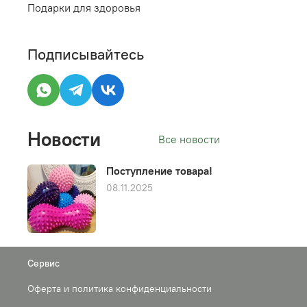
Подарки для здоровья
Подписывайтесь
Новости
Все новости
Поступление товара!
08.11.2025
Сервис
Оферта и политика конфиденциальности