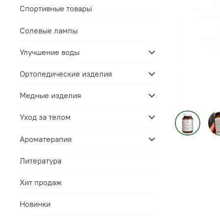
Спортивные товары
Солевые лампы
Улучшение воды
Ортопедические изделия
Медные изделия
Уход за телом
Ароматерапия
Литература
Хит продаж
Новинки