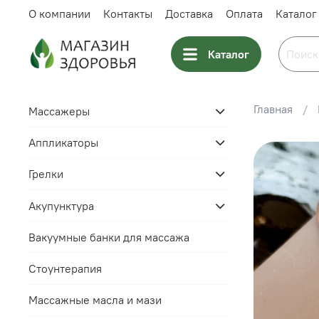
О компании
Контакты
Доставка
Оплата
Каталог
Каталог
Главная
Массажеры
Аппликаторы
Грелки
Акупунктура
Вакуумные банки для массажа
Стоунтерапия
Массажные масла и мази