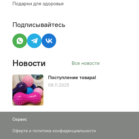
Подарки для здоровья
Подписывайтесь
Новости
Все новости
Поступление товара!
08.11.2025
Сервис
Оферта и политика конфиденциальности