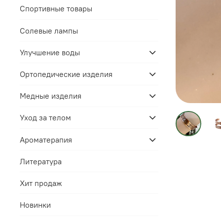
Спортивные товары
Солевые лампы
Улучшение воды
Ортопедические изделия
Медные изделия
Уход за телом
Ароматерапия
Литература
Хит продаж
Новинки