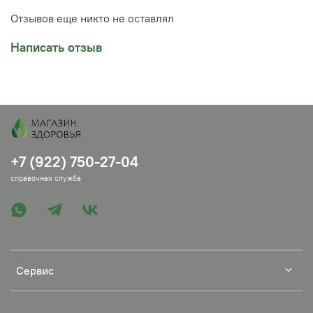
Отзывов еще никто не оставлял
Написать отзыв
+7 (922) 750-27-04
справочная служба
Сервис