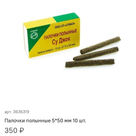
арт.
3636319
Палочки полынные 5*50 мм 10 шт.
350 ₽