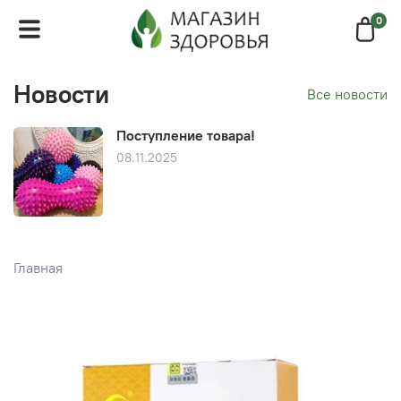
0
Новости
Все новости
Поступление товара!
08.11.2025
Главная