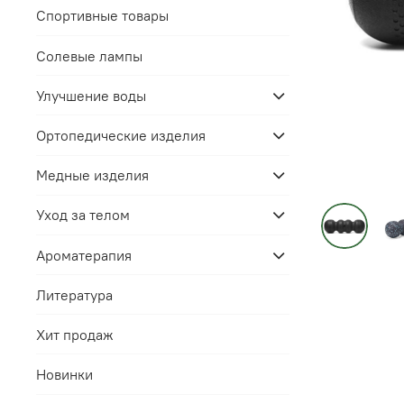
Спортивные товары
Солевые лампы
Улучшение воды
Ортопедические изделия
Медные изделия
Уход за телом
Ароматерапия
Литература
Хит продаж
Новинки