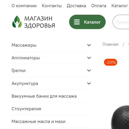
О компании
Контакты
Доставка
Оплата
Каталог
Каталог
Главная
Массажеры
Аппликаторы
-20%
Грелки
Акупунктура
Вакуумные банки для массажа
Стоунтерапия
Массажные масла и мази