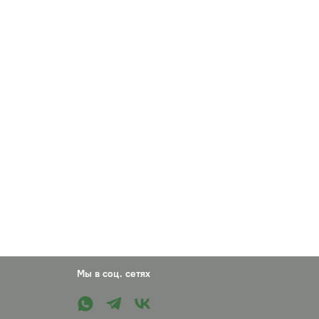
Мы в соц. сетях