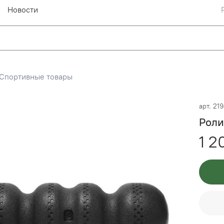
Новости
Спортивные товары
арт.
219
Роли
1 2