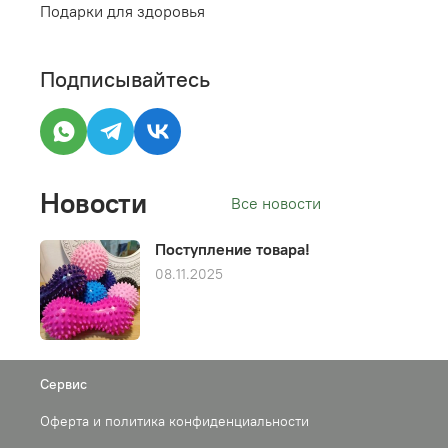
Подарки для здоровья
Подписывайтесь
Новости
Все новости
Поступление товара!
08.11.2025
Сервис
Оферта и политика конфиденциальности