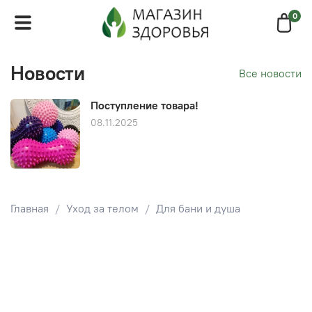
0
Новости
Все новости
Поступление товара!
08.11.2025
Главная
Уход за телом
Для бани и душа