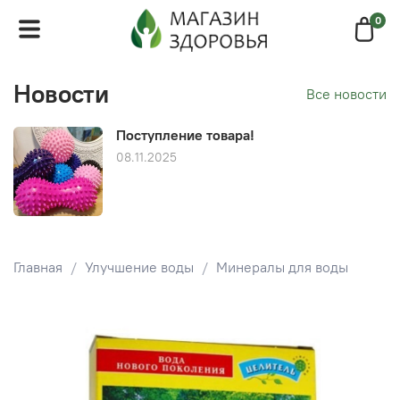
0
Новости
Все новости
Поступление товара!
08.11.2025
Главная
Улучшение воды
Минералы для воды