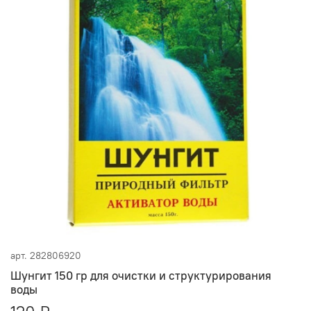
арт.
282806920
Шунгит 150 гр для очистки и структурирования
воды