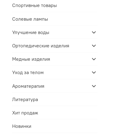
Спортивные товары
Солевые лампы
Улучшение воды
Ортопедические изделия
Медные изделия
Уход за телом
Ароматерапия
Литература
Хит продаж
Новинки