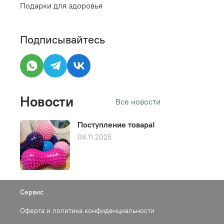
Подарки для здоровья
Подписывайтесь
Новости
Все новости
Поступление товара!
08.11.2025
Сервис
Оферта и политика конфиденциальности