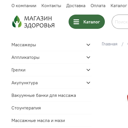
О компании
Контакты
Доставка
Оплата
Каталог
Каталог
Главная
Массажеры
Аппликаторы
Грелки
Акупунктура
Вакуумные банки для массажа
Стоунтерапия
Массажные масла и мази