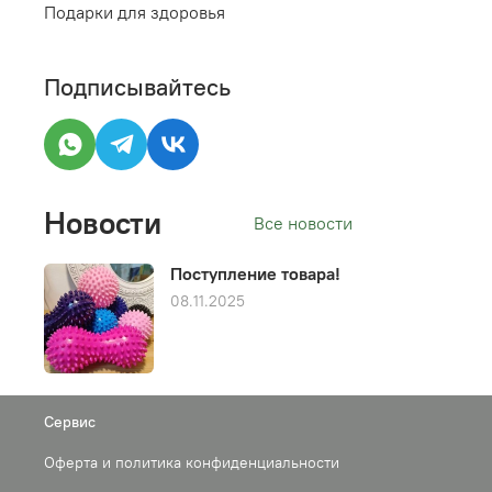
Подарки для здоровья
Подписывайтесь
Новости
Все новости
Поступление товара!
08.11.2025
Сервис
Оферта и политика конфиденциальности