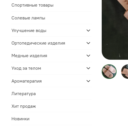
Спортивные товары
Солевые лампы
Улучшение воды
Ортопедические изделия
Медные изделия
Уход за телом
Ароматерапия
Литература
Хит продаж
Новинки