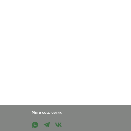
Мы в соц. сетях