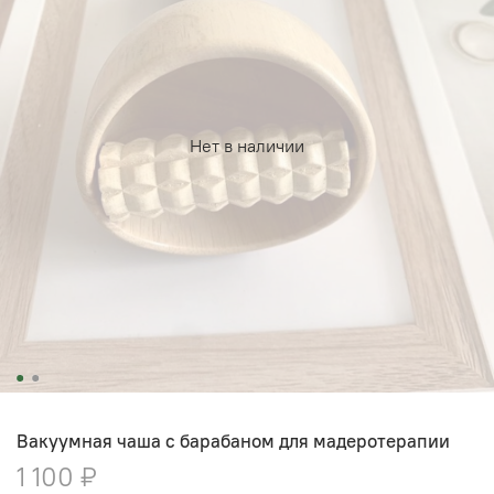
Нет в наличии
Вакуумная чаша с барабаном для мадеротерапии
1 100 ₽