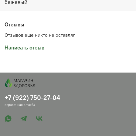
бежевый
Отзывы
Отзывов еще никто не оставлял
Написать отзыв
+7 (922) 750-27-04
справочная служба