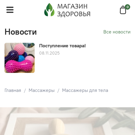
0
Новости
Все новости
Поступление товара!
08.11.2025
Главная
Массажеры
Массажеры для тела