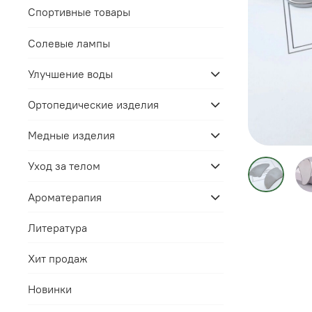
Спортивные товары
Солевые лампы
Улучшение воды
Ортопедические изделия
Медные изделия
Уход за телом
Ароматерапия
Литература
Хит продаж
Новинки