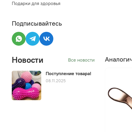
Подарки для здоровья
Подписывайтесь
Новости
Аналоги
Все новости
Поступление товара!
08.11.2025