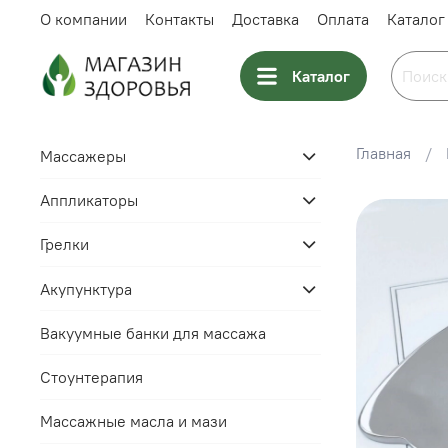
О компании
Контакты
Доставка
Оплата
Каталог
Каталог
Главная
Массажеры
Аппликаторы
Грелки
Акупунктура
Вакуумные банки для массажа
Стоунтерапия
Массажные масла и мази