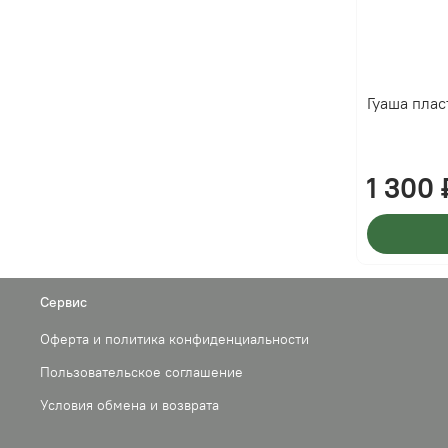
Гуаша плас
1 300 
Сервис
Оферта и политика конфиденциальности
Пользовательское соглашение
Условия обмена и возврата