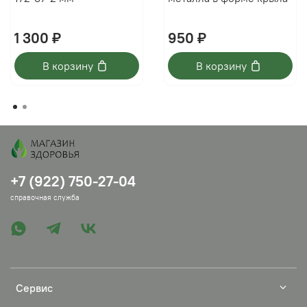
1 300 ₽
950 ₽
В корзину
В корзину
+7 (922) 750-27-04
справочная служба
Сервис