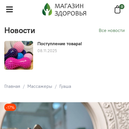
0
Новости
Все новости
Поступление товара!
08.11.2025
Главная
Массажеры
Гуаша
-17%