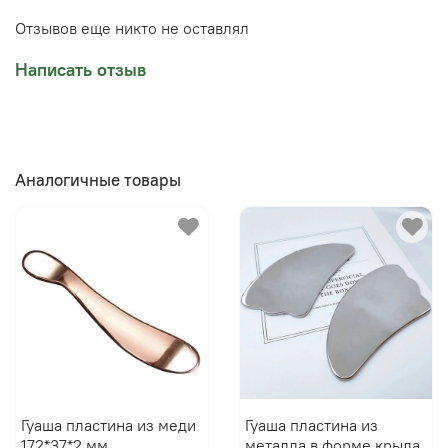
Отзывов еще никто не оставлял
Написать отзыв
Аналогичные товары
Гуаша пластина из меди
Гуаша пластина из
172*37*2 мм
металла в форме крыла