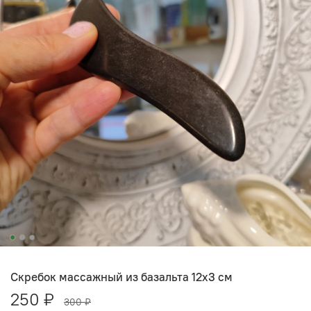
Скребок массажный из базальта 12x3 см
250 ₽
300 ₽