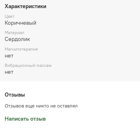
Характеристики
Цвет
Коричневый
Материал
Сердолик
Магнитотерапия
нет
Вибрационный массаж
нет
Отзывы
Отзывов еще никто не оставлял
Написать отзыв