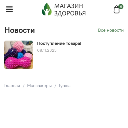
0
Новости
Все новости
Поступление товара!
08.11.2025
Главная
Массажеры
Гуаша