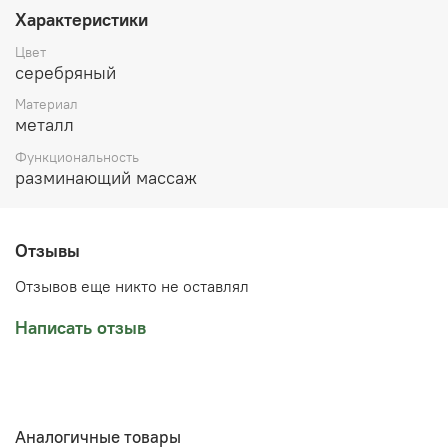
Характеристики
Цвет
серебряный
Материал
металл
Функциональность
разминающий массаж
Отзывы
Отзывов еще никто не оставлял
Написать отзыв
Аналогичные товары