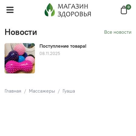
0
Новости
Все новости
Поступление товара!
08.11.2025
Главная
Массажеры
Гуаша